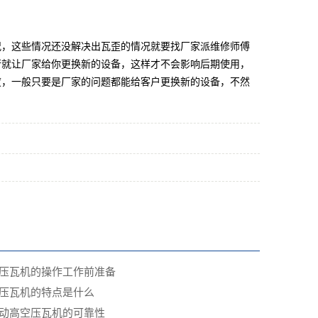
况，这些情况还没解决出瓦歪的情况就要找厂家派维修师傅
行就让厂家给你更换新的设备，这样才不会影响后期使用，
度，一般只要是厂家的问题都能给客户更换新的设备，不然
压瓦机的操作工作前准备
空压瓦机的特点是什么
自动高空压瓦机的可靠性