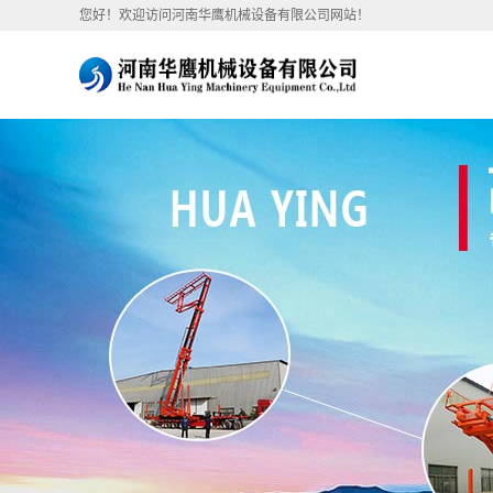
您好！欢迎访问河南华鹰机械设备有限公司网站！