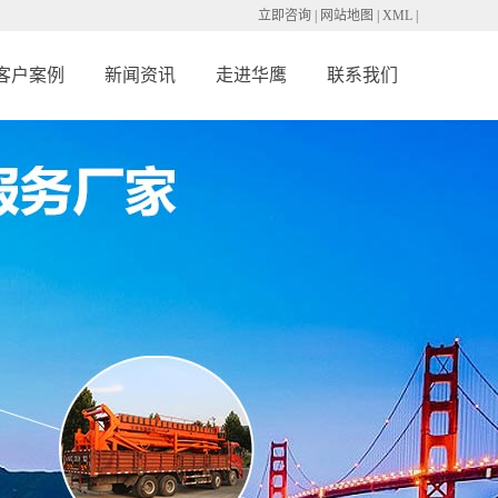
立即咨询
|
网站地图
|
XML
|
客户案例
新闻资讯
走进华鹰
联系我们
备