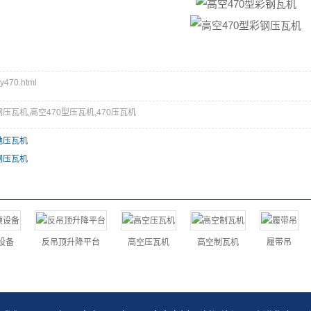
470.html
压瓦机,高空470型压瓦机,470压瓦机
驰压瓦机
钢压瓦机
设备
反吊顶升降平台
高空压瓦机
高空制瓦机
履带吊