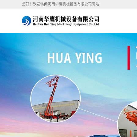
您好！欢迎访问河南华鹰机械设备有限公司网站！