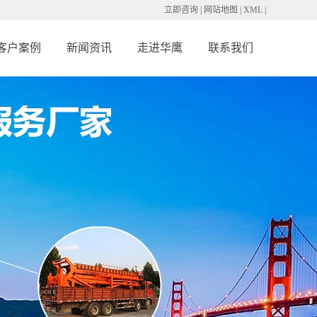
立即咨询
|
网站地图
|
XML
|
客户案例
新闻资讯
走进华鹰
联系我们
备