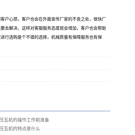
客户心烦，客户也会在外面宣传厂家的不良之处，很快厂
就要去解决，这样对客服服务态度就会增加，客户也会帮助
家进行选购是个不错的选择，机械质量有保障服务也有保
压瓦机的操作工作前准备
空压瓦机的特点是什么