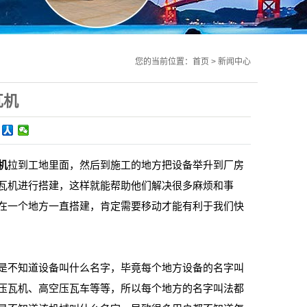
您的当前位置：
首页
>
新闻中心
瓦机
机
拉到工地里面，然后到施工的地方把设备举升到厂房
瓦机进行搭建，这样就能帮助他们解决很多麻烦和事
在一个地方一直搭建，肯定需要移动才能有利于我们快
不知道设备叫什么名字，毕竟每个地方设备的名字叫
压瓦机、高空压瓦车等等，所以每个地方的名字叫法都