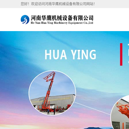
您好！欢迎访问河南华鹰机械设备有限公司网站！