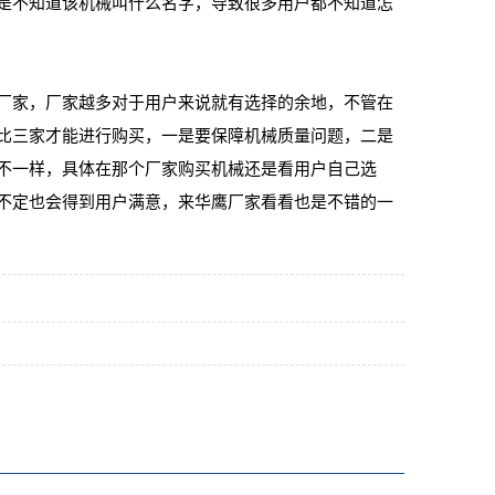
是不知道该机械叫什么名字，导致很多用户都不知道怎
家，厂家越多对于用户来说就有选择的余地，不管在
比三家才能进行购买，一是要保障机械质量问题，二是
不一样，具体在那个厂家购买机械还是看用户自己选
不定也会得到用户满意，来华鹰厂家看看也是不错的一