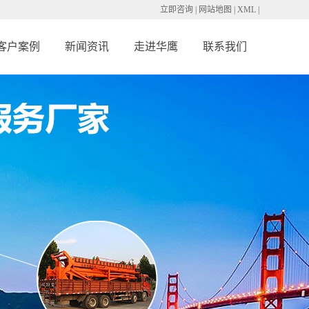
立即咨询
|
网站地图
|
XML
|
客户案例
新闻资讯
走进华鹰
联系我们
备