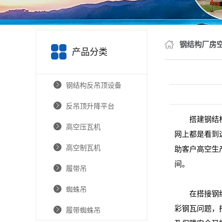
钢结构厂房
产品分类
钢结构反吊顶设备
反吊顶升降平台
搭建钢结构离
高空压瓦机
网上都是看到
高空制瓦机
助客户高空生
间。
履带吊
蜘蛛吊
在搭接钢结构
彩钢瓦问题，
履带蜘蛛吊