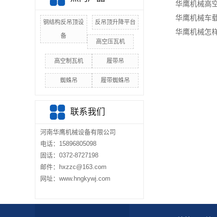
华鹰机械‌高
华鹰机械‌车
钢结构反吊顶设
反吊顶升降平台
华鹰机械怎
备
高空压瓦机
高空制瓦机
履带吊
蜘蛛吊
履带蜘蛛吊
联系我们
河南华鹰机械设备有限公司
电话：15896805098
固话：0372-8727198
邮件：hxzzc@163.com
网址：www.hngkywj.com