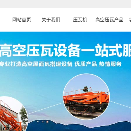
网站首页
关于我们
压瓦机
高空压瓦产品
公司简介
31 米车载
钢结构反吊顶设
企业文化
25 米履带倾斜平台
反吊顶升降平台
860型角驰压瓦机
高空压瓦机
760型角驰压瓦机
高空制瓦机
470型彩钢压瓦机
履带吊
820型彩钢压瓦机
蜘蛛吊
履带蜘蛛吊