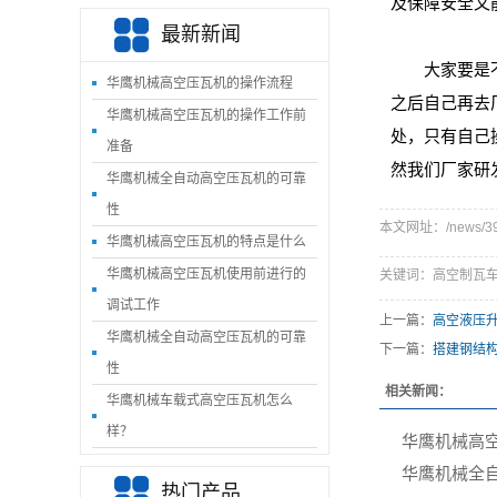
及保障安全又
最新新闻
大家要是不确定
华鹰机械高空压瓦机的操作流程
之后自己再去
华鹰机械高空压瓦机的操作工作前
处，只有自己
准备
然我们厂家研
华鹰机械‌全自动高空压瓦机的可靠
性
本文网址：/news/395
华鹰机械‌高空压瓦机的特点是什么
华鹰机械‌高空压瓦机使用前进行的
关键词：高空制瓦车
调试工作
上一篇：
高空液压
华鹰机械‌全自动高空压瓦机的可靠
下一篇：
搭建钢结
性
相关新闻：
华鹰机械‌车载式高空压瓦机怎么
样？
华鹰机械高
华鹰机械‌全
热门产品