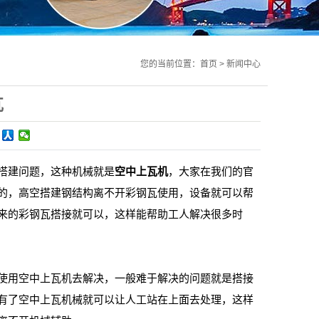
您的当前位置：
首页
>
新闻中心
瓦
搭建问题，这种机械就是
空中上瓦机
，大家在我们的官
的，高空搭建钢结构离不开彩钢瓦使用，设备就可以帮
来的彩钢瓦搭接就可以，这样能帮助工人解决很多时
用空中上瓦机去解决，一般难于解决的问题就是搭接
有了空中上瓦机械就可以让人工站在上面去处理，这样