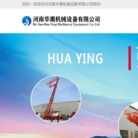
您好！欢迎访问河南华鹰机械设备有限公司网站！