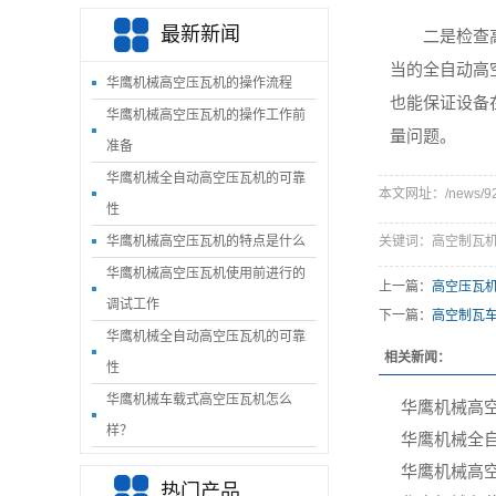
最新新闻
二是检查高空
当的全自动高
华鹰机械高空压瓦机的操作流程
也能保证设备
华鹰机械高空压瓦机的操作工作前
量问题。
准备
华鹰机械‌全自动高空压瓦机的可靠
本文网址：/news/92.
性
华鹰机械‌高空压瓦机的特点是什么
关键词：高空制瓦机
华鹰机械‌高空压瓦机使用前进行的
上一篇：
高空压瓦
调试工作
下一篇：
高空制瓦
华鹰机械‌全自动高空压瓦机的可靠
相关新闻：
性
华鹰机械‌车载式高空压瓦机怎么
华鹰机械高
样？
华鹰机械‌全
华鹰机械‌高
热门产品