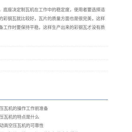
底座决定制瓦机在工作中的稳定度，使用者要选择适
的彩钢瓦就比较好，瓦片的质量方面也是很完美，这样
备工作时要保持平稳，这样生产出来的彩钢瓦才没有质
压瓦机的操作工作前准备
空压瓦机的特点是什么
自动高空压瓦机的可靠性