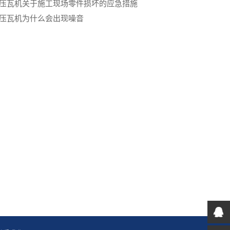
压瓦机关于施工现场零件损坏的应急措施
压瓦机为什么会出现噪音